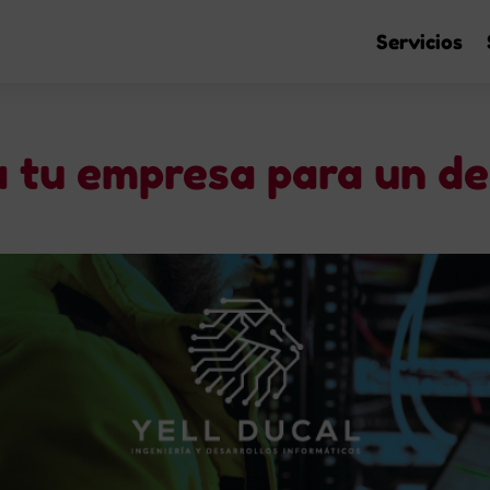
Servicios
 tu empresa para un de