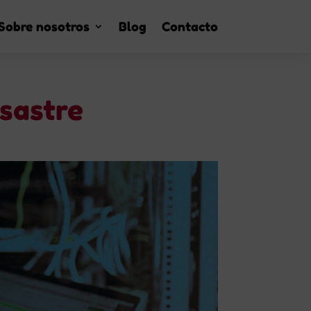
Sobre nosotros
Blog
Contacto
sastre