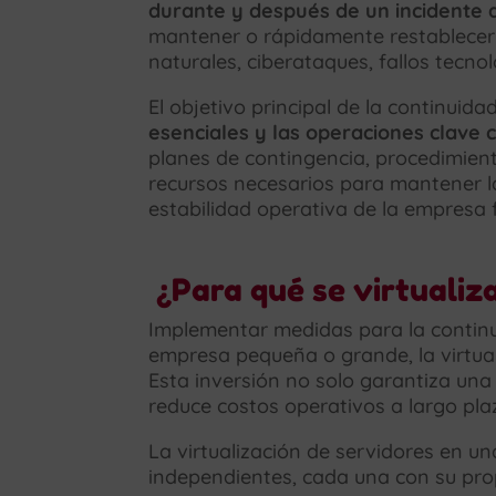
durante y después de un incidente d
mantener o rápidamente restablecer l
naturales, ciberataques, fallos tecno
El objetivo principal de la continuid
esenciales y las operaciones clave
planes de contingencia, procedimient
recursos necesarios para mantener la
estabilidad operativa de la empresa 
¿Para qué se virtualiz
Implementar medidas para la continui
empresa pequeña o grande, la virtuali
Esta inversión no solo garantiza una
reduce costos operativos a largo pla
La virtualización de servidores en un
independientes, cada una con su prop