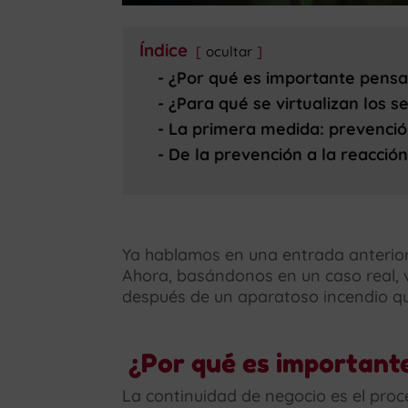
Índice
ocultar
¿Por qué es importante pensar
¿Para qué se virtualizan los 
La primera medida: prevenci
De la prevención a la reacció
Ya hablamos en una entrada anterio
Ahora, basándonos en un caso real,
después de un aparatoso incendio que
¿Por qué es importante
La continuidad de negocio es el pro