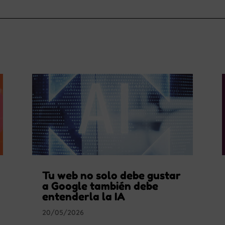
Tu web no solo debe gustar
a Google también debe
entenderla la IA
20/05/2026