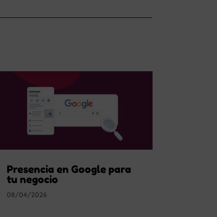
Presencia en Google para
tu negocio
08/04/2026