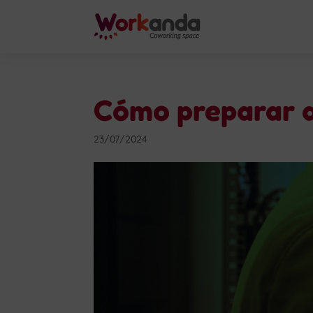
Cómo preparar a
23/07/2024