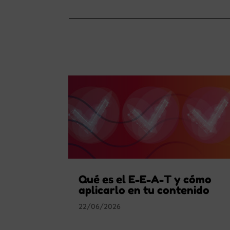
Qué es el E-E-A-T y cómo
aplicarlo en tu contenido
22/06/2026