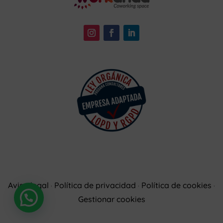
Aviso legal
Política de privacidad
Política de cookies
·
·
·
Gestionar cookies