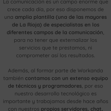
La comunicación es un campo enorme que
crece cada día, por eso disponemos de
una
amplia plantilla (una de las mayores
de La Rioja) de especialistas en los
diferentes campos de la comunicación
,
para no tener que externalizar los
servicios que te prestamos, ni
comprometer así los resultados.
Además, al formar parte de Workanda
también
contamos con un extenso equipo
de técnicos y programadores
, por eso
nuestro desarrollo tecnológico es
importante y trabajamos desde hace años
con nuestros
propios servidores, chat,