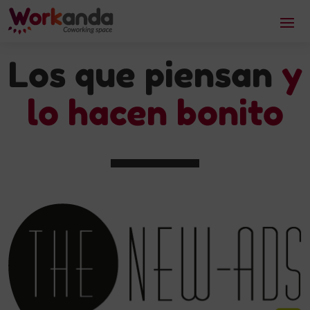
Los que piensan
y
lo hacen bonito