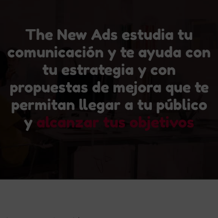
The New Ads estudia tu
comunicación y te ayuda con
tu estrategia y con
propuestas de mejora que te
permitan llegar a tu público
y
alcanzar tus objetivos