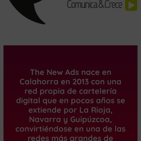
The New Ads nace en
Calahorra en 2013 con una
red propia de cartelería
digital que en pocos años se
extiende por La Rioja,
Navarra y Guipúzcoa,
convirtiéndose en una de las
redes más grandes de