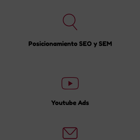
Posicionamiento SEO y SEM
Youtube Ads