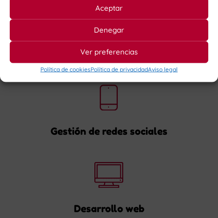
Aceptar
Denegar
Ver preferencias
Análisis y estrategia comunicativa
Política de cookies
Política de privacidad
Aviso legal
Gestión de redes sociales
Desarrollo web