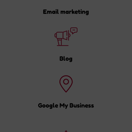
Email marketing
Blog
Google My Business