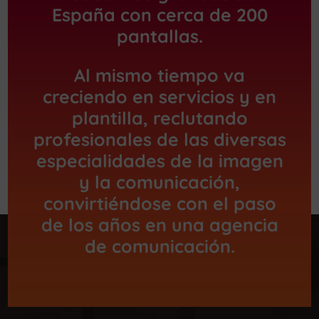
España con cerca de 200
pantallas.
Al mismo tiempo va
creciendo en servicios y en
plantilla, reclutando
profesionales de las diversas
especialidades de la imagen
y la comunicación,
convirtiéndose con el paso
de los años en una agencia
de comunicación.