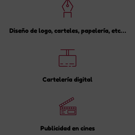
Diseño de logo, carteles, papelería, etc…
Cartelería digital
Publicidad en cines