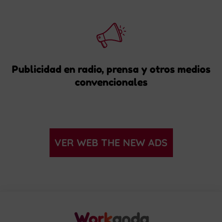
Publicidad en radio, prensa y otros medios
convencionales
VER WEB THE NEW ADS