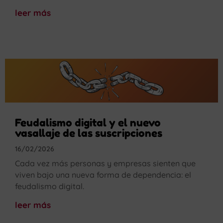
leer más
Feudalismo digital y el nuevo
vasallaje de las suscripciones
16/02/2026
Cada vez más personas y empresas sienten que
viven bajo una nueva forma de dependencia: el
feudalismo digital.
leer más