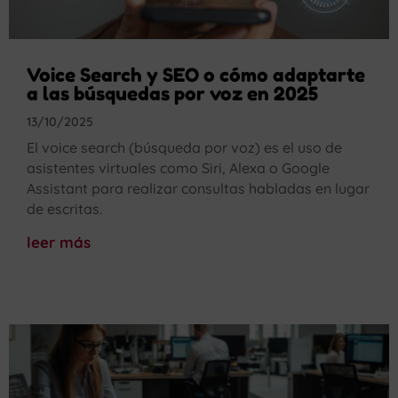
Voice Search y SEO o cómo adaptarte
a las búsquedas por voz en 2025
13/10/2025
El voice search (búsqueda por voz) es el uso de
asistentes virtuales como Siri, Alexa o Google
Assistant para realizar consultas habladas en lugar
de escritas.
leer más