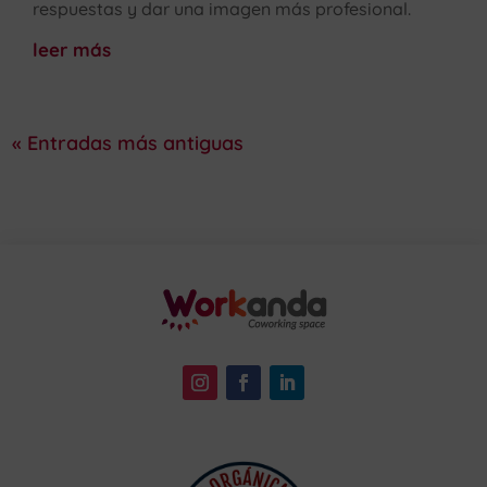
respuestas y dar una imagen más profesional.
leer más
« Entradas más antiguas