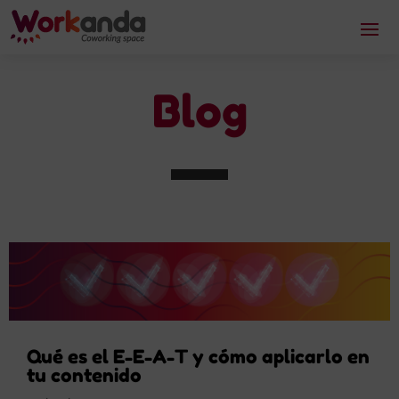
Blog
Qué es el E-E-A-T y cómo aplicarlo en
tu contenido