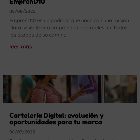
EmprenD10
08/08/2025
EmprenD10 es un podcast que nace con una misión
clara: visibilizar a emprendedores reales, en todas
las etapas de su camino.
leer más
Cartelería Digital: evolución y
oportunidades para tu marca
08/07/2025