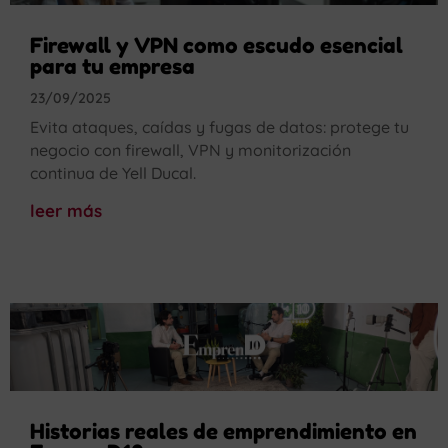
Firewall y VPN como escudo esencial
para tu empresa
23/09/2025
Evita ataques, caídas y fugas de datos: protege tu
negocio con firewall, VPN y monitorización
continua de Yell Ducal.
leer más
Historias reales de emprendimiento en