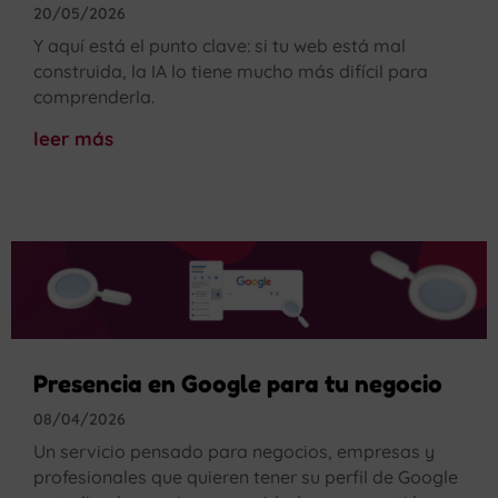
20/05/2026
Y aquí está el punto clave: si tu web está mal
construida, la IA lo tiene mucho más difícil para
comprenderla.
leer más
Presencia en Google para tu negocio
08/04/2026
Un servicio pensado para negocios, empresas y
profesionales que quieren tener su perfil de Google