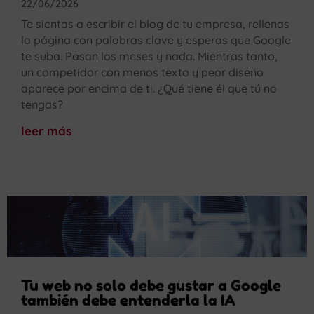
22/06/2026
Te sientas a escribir el blog de tu empresa, rellenas
la página con palabras clave y esperas que Google
te suba. Pasan los meses y nada. Mientras tanto,
un competidor con menos texto y peor diseño
aparece por encima de ti. ¿Qué tiene él que tú no
tengas?
leer más
Tu web no solo debe gustar a Google
también debe entenderla la IA