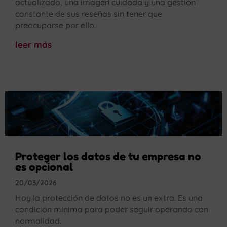
actualizado, una imagen cuidada y una gestión
constante de sus reseñas sin tener que
preocuparse por ello.
leer más
Proteger los datos de tu empresa no
es opcional
20/03/2026
Hoy la protección de datos no es un extra. Es una
condición mínima para poder seguir operando con
normalidad.