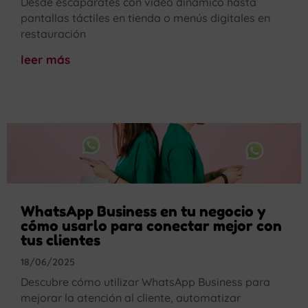
Desde escaparates con vídeo dinámico hasta
pantallas táctiles en tienda o menús digitales en
restauración
leer más
WhatsApp Business en tu negocio y
cómo usarlo para conectar mejor con
tus clientes
18/06/2025
Descubre cómo utilizar WhatsApp Business para
mejorar la atención al cliente, automatizar