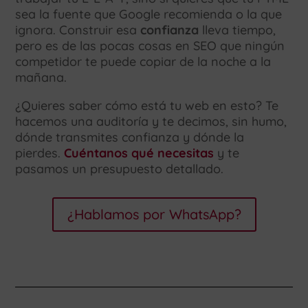
sea la fuente que Google recomienda o la que
ignora. Construir esa
confianza
lleva tiempo,
pero es de las pocas cosas en SEO que ningún
competidor te puede copiar de la noche a la
mañana.
¿Quieres saber cómo está tu web en esto? Te
hacemos una auditoría y te decimos, sin humo,
dónde transmites confianza y dónde la
pierdes.
Cuéntanos qué necesitas
y te
pasamos un presupuesto detallado.
¿Hablamos por WhatsApp?