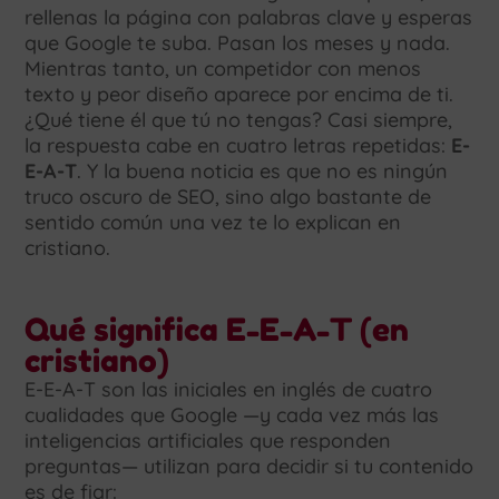
rellenas la página con palabras clave y esperas
que Google te suba. Pasan los meses y nada.
Mientras tanto, un competidor con menos
texto y peor diseño aparece por encima de ti.
¿Qué tiene él que tú no tengas? Casi siempre,
la respuesta cabe en cuatro letras repetidas:
E-
E-A-T
. Y la buena noticia es que no es ningún
truco oscuro de SEO, sino algo bastante de
sentido común una vez te lo explican en
cristiano.
Qué significa E-E-A-T (en
cristiano)
E-E-A-T son las iniciales en inglés de cuatro
cualidades que Google —y cada vez más las
inteligencias artificiales que responden
preguntas— utilizan para decidir si tu contenido
es de fiar: