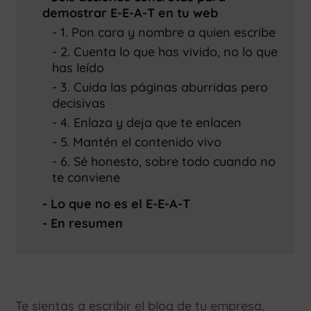
demostrar E-E-A-T en tu web
1. Pon cara y nombre a quien escribe
2. Cuenta lo que has vivido, no lo que
has leído
3. Cuida las páginas aburridas pero
decisivas
4. Enlaza y deja que te enlacen
5. Mantén el contenido vivo
6. Sé honesto, sobre todo cuando no
te conviene
Lo que no es el E-E-A-T
En resumen
Te sientas a escribir el blog de tu empresa,