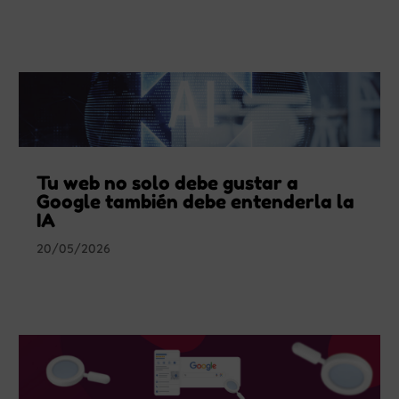
Tu web no solo debe gustar a
Google también debe entenderla la
IA
20/05/2026