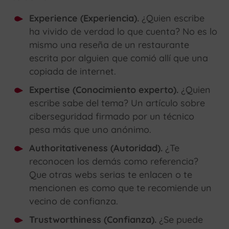
Experience (Experiencia).
¿Quien escribe
ha vivido de verdad lo que cuenta? No es lo
mismo una reseña de un restaurante
escrita por alguien que comió allí que una
copiada de internet.
Expertise (Conocimiento experto).
¿Quien
escribe sabe del tema? Un artículo sobre
ciberseguridad firmado por un técnico
pesa más que uno anónimo.
Authoritativeness (Autoridad).
¿Te
reconocen los demás como referencia?
Que otras webs serias te enlacen o te
mencionen es como que te recomiende un
vecino de confianza.
Trustworthiness (Confianza).
¿Se puede