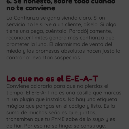
6. Sé honesto, sobre todo cuando
no te conviene
La Confianza se gana siendo claro. Si un
servicio no le sirve a un cliente, díselo. Si algo
tiene una pega, cuéntala. Paradójicamente,
reconocer límites genera más confianza que
prometer la luna. El alarmismo de venta del
miedo y las promesas absolutas hacen justo lo
contrario: levantan sospechas.
Lo que no es el E-E-A-T
Conviene aclararlo para que no pierdas el
tiempo. El E-E-A-T no es una casilla que marcas
ni un plugin que instalas. No hay una etiqueta
mágica que pongas en el código y listo. Es la
suma de muchas señales que, juntas,
transmiten que tu PYME sabe de lo suyo y es
de fiar. Por eso no se finge: se construye.