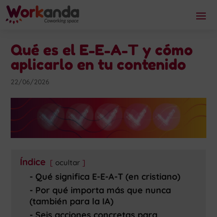
Qué es el E-E-A-T y cómo
aplicarlo en tu contenido
22/06/2026
Índice
ocultar
Qué significa E-E-A-T (en cristiano)
Por qué importa más que nunca
(también para la IA)
Seis acciones concretas para