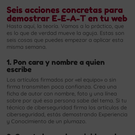
Seis acciones concretas para
demostrar E-E-A-T en tu web
Hasta aquí, la teoría. Vamos a lo práctico, que
es lo que de verdad mueve la aguja. Estas son
seis cosas que puedes empezar a aplicar esta
misma semana.
1. Pon cara y nombre a quien
escribe
Los artículos firmados por «el equipo» o sin
firma transmiten poca confianza. Crea una
ficha de autor con nombre, foto y una línea
sobre por qué esa persona sabe del tema. Si tu
técnico de ciberseguridad firma los artículos de
ciberseguridad, estás demostrando Experiencia
y Conocimiento de un plumazo.