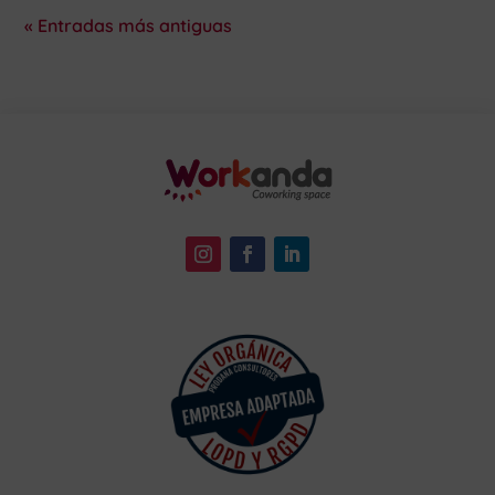
« Entradas más antiguas