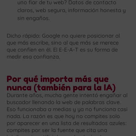
uno fiar de tu web? Datos de contacto
claros, web segura, información honesta y
sin engaños.
Dicho rápido: Google no quiere posicionar al
que más escribe, sino al que más se merece
que confíen en él. El E-E-A-T es su forma de
medir esa confianza.
Por qué importa más que
nunca (también para la IA)
Durante años, mucha gente intentó engañar al
buscador llenando la web de palabras clave.
Eso funcionaba a medias y ya no funciona casi
nada. La razón es que hoy no compites solo
por aparecer en una lista de resultados azules:
compites por ser la fuente que cita una