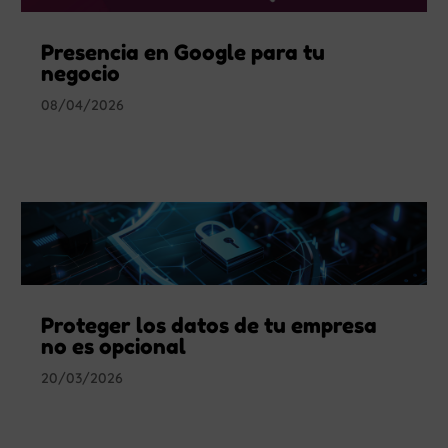
Presencia en Google para tu
negocio
08/04/2026
Proteger los datos de tu empresa
no es opcional
20/03/2026