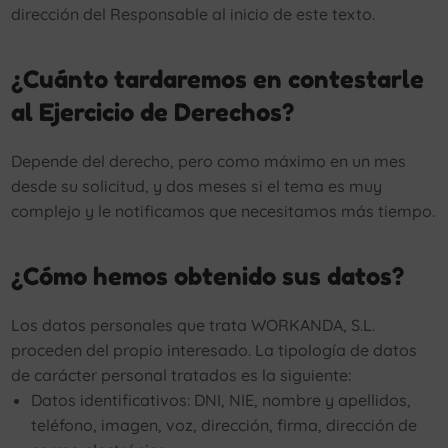
dirección del Responsable al inicio de este texto.
¿Cuánto tardaremos en contestarle
al Ejercicio de Derechos?
Depende del derecho, pero como máximo en un mes
desde su solicitud, y dos meses si el tema es muy
complejo y le notificamos que necesitamos más tiempo.
¿Cómo hemos obtenido sus datos?
Los datos personales que trata WORKANDA, S.L.
proceden del propio interesado. La tipología de datos
de carácter personal tratados es la siguiente:
Datos identificativos: DNI, NIE, nombre y apellidos,
teléfono, imagen, voz, dirección, firma, dirección de