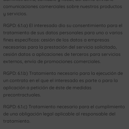
comunicaciones comerciales sobre nuestros productos
y servicios.
RGPD: 6.1.a) El interesado dio su consentimiento para el
tratamiento de sus datos personales para uno o varios
fines específicos: cesión de los datos a empresas
necesarias para la prestación del servicio solicitado,
cesión datos a aplicaciones de terceros para servicios
externos, envío de promociones comerciales.
RGPD: 6.1.b) Tratamiento necesario para la ejecución de
un contrato en el que el interesado es parte o para la
aplicación a petición de éste de medidas
precontractuales.
RGPD: 6.1.c) Tratamiento necesario para el cumplimiento
de una obligación legal aplicable al responsable del
tratamiento.