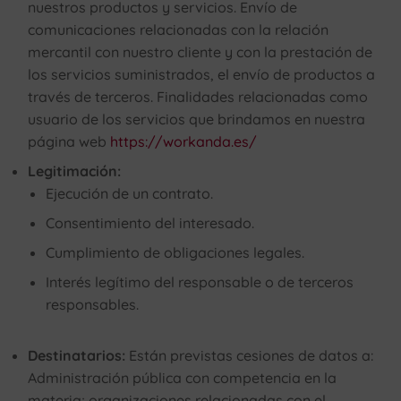
nuestros productos y servicios. Envío de
comunicaciones relacionadas con la relación
mercantil con nuestro cliente y con la prestación de
los servicios suministrados, el envío de productos a
través de terceros. Finalidades relacionadas como
usuario de los servicios que brindamos en nuestra
página web
https://workanda.es/
Legitimación:
Ejecución de un contrato.
Consentimiento del interesado.
Cumplimiento de obligaciones legales.
Interés legítimo del responsable o de terceros
responsables.
Destinatarios:
Están previstas cesiones de datos a:
Administración pública con competencia en la
materia; organizaciones relacionadas con el