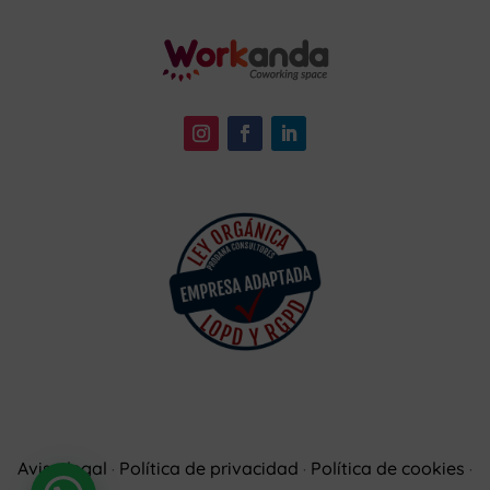
Aviso legal
Política de privacidad
Política de cookies
·
·
·