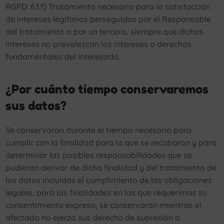
RGPD: 6.1.f) Tratamiento necesario para la satisfacción
de intereses legítimos perseguidos por el Responsable
del tratamiento o por un tercero, siempre que dichos
intereses no prevalezcan los intereses o derechos
fundamentales del interesado.
¿Por cuánto tiempo conservaremos
sus datos?
Se conservarán durante el tiempo necesario para
cumplir con la finalidad para la que se recabaron y para
determinar las posibles responsabilidades que se
pudieran derivar de dicha finalidad y del tratamiento de
los datos incluidas el cumplimiento de las obligaciones
legales, para las finalidades en las que requerimos su
consentimiento expreso, se conservaran mientras el
afectado no ejerza sus derecho de supresión o