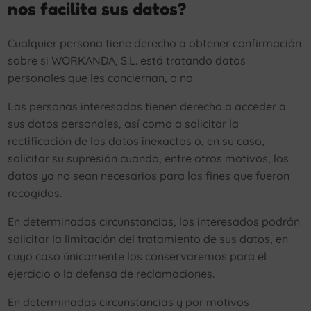
nos facilita sus datos?
Cualquier persona tiene derecho a obtener confirmación
sobre si WORKANDA, S.L. está tratando datos
personales que les conciernan, o no.
Las personas interesadas tienen derecho a acceder a
sus datos personales, así como a solicitar la
rectificación de los datos inexactos o, en su caso,
solicitar su supresión cuando, entre otros motivos, los
datos ya no sean necesarios para los fines que fueron
recogidos.
En determinadas circunstancias, los interesados podrán
solicitar la limitación del tratamiento de sus datos, en
cuyo caso únicamente los conservaremos para el
ejercicio o la defensa de reclamaciones.
En determinadas circunstancias y por motivos