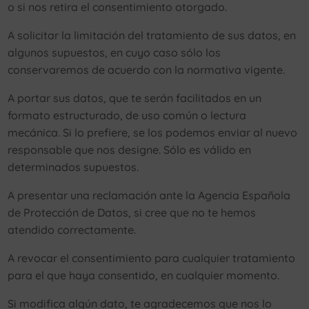
o si nos retira el consentimiento otorgado.
A solicitar la limitación del tratamiento de sus datos, en
algunos supuestos, en cuyo caso sólo los
conservaremos de acuerdo con la normativa vigente.
A portar sus datos, que te serán facilitados en un
formato estructurado, de uso común o lectura
mecánica. Si lo prefiere, se los podemos enviar al nuevo
responsable que nos designe. Sólo es válido en
determinados supuestos.
A presentar una reclamación ante la Agencia Española
de Protección de Datos, si cree que no te hemos
atendido correctamente.
A revocar el consentimiento para cualquier tratamiento
para el que haya consentido, en cualquier momento.
Si modifica algún dato, te agradecemos que nos lo