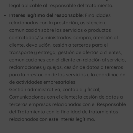
legal aplicable al responsable del tratamiento.
Interés legítimo del responsable:
Finalidades
relacionadas con la prestación, asistencia y
comunicación sobre los servicios o productos
contratados/suministrados: compra, atención al
cliente, devolución, cesión a terceros para el
transporte y entrega, gestión de ofertas a clientes,
comunicaciones con el cliente en relación al servicio,
reclamaciones y quejas, cesión de datos a terceros
para la prestación de los servicios y la coordinación
de actividades empresariales.
Gestión administrativa, contable y fiscal;
Comunicaciones con el cliente; la cesión de datos a
terceras empresas relacionadas con el Responsable
del Tratamiento con la finalidad de tratamientos
relacionados con este interés legítimo.