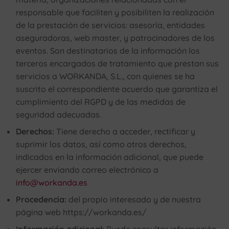
responsable que faciliten y posibiliten la realización
de la prestación de servicios: asesoría, entidades
aseguradoras, web master, y patrocinadores de los
eventos. Son destinatarios de la información los
terceros encargados de tratamiento que prestan sus
servicios a WORKANDA, S.L., con quienes se ha
suscrito el correspondiente acuerdo que garantiza el
cumplimiento del RGPD y de las medidas de
seguridad adecuadas.
Derechos:
Tiene derecho a acceder, rectificar y
suprimir los datos, así como otros derechos,
indicados en la información adicional, que puede
ejercer enviando correo electrónico a
info@workanda.es
Procedencia:
del propio interesado y de nuestra
página web https://workanda.es/