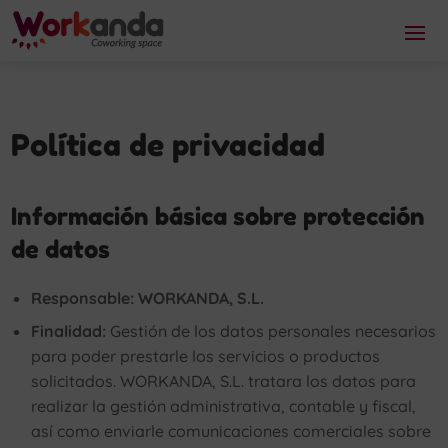
Política de privacidad
Información básica sobre protección
de datos
Responsable: WORKANDA, S.L.
Finalidad:
Gestión de los datos personales necesarios
para poder prestarle los servicios o productos
solicitados. WORKANDA, S.L. tratara los datos para
realizar la gestión administrativa, contable y fiscal,
así como enviarle comunicaciones comerciales sobre