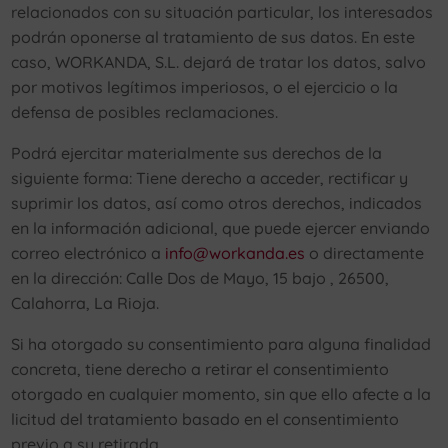
relacionados con su situación particular, los interesados
podrán oponerse al tratamiento de sus datos. En este
caso, WORKANDA, S.L. dejará de tratar los datos, salvo
por motivos legítimos imperiosos, o el ejercicio o la
defensa de posibles reclamaciones.
Podrá ejercitar materialmente sus derechos de la
siguiente forma: Tiene derecho a acceder, rectificar y
suprimir los datos, así como otros derechos, indicados
en la información adicional, que puede ejercer enviando
correo electrónico a
info@workanda.es
o directamente
en la dirección: Calle Dos de Mayo, 15 bajo , 26500,
Calahorra, La Rioja.
Si ha otorgado su consentimiento para alguna finalidad
concreta, tiene derecho a retirar el consentimiento
otorgado en cualquier momento, sin que ello afecte a la
licitud del tratamiento basado en el consentimiento
previo a su retirada.