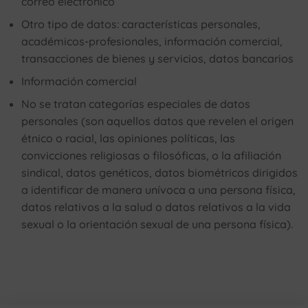
correo electrónico
Otro tipo de datos: características personales,
académicos-profesionales, información comercial,
transacciones de bienes y servicios, datos bancarios
Información comercial
No se tratan categorías especiales de datos
personales (son aquellos datos que revelen el origen
étnico o racial, las opiniones políticas, las
convicciones religiosas o filosóficas, o la afiliación
sindical, datos genéticos, datos biométricos dirigidos
a identificar de manera unívoca a una persona física,
datos relativos a la salud o datos relativos a la vida
sexual o la orientación sexual de una persona física).