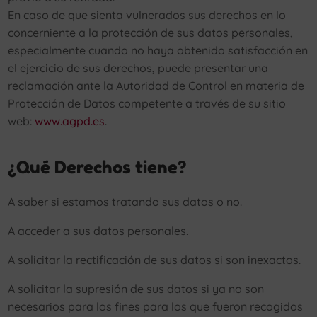
En caso de que sienta vulnerados sus derechos en lo
concerniente a la protección de sus datos personales,
especialmente cuando no haya obtenido satisfacción en
el ejercicio de sus derechos, puede presentar una
reclamación ante la Autoridad de Control en materia de
Protección de Datos competente a través de su sitio
web:
www.agpd.es
.
¿Qué Derechos tiene?
A saber si estamos tratando sus datos o no.
A acceder a sus datos personales.
A solicitar la rectificación de sus datos si son inexactos.
A solicitar la supresión de sus datos si ya no son
necesarios para los fines para los que fueron recogidos