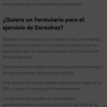
comuniques para mantenerlos actualizados.
¿Quiere un formulario para el
ejercicio de Derechos?
Tenemos formularios para el ejercicio de sus derechos,
pídenoslos por email o si lo prefiere, puedes usar los
elaborados por la Agencia Española de Protección de
Datos o terceros.
Estos formularios deben ir firmados electrónicamente o
ser acompañados de fotocopia del DNI.
Si le representa alguien, debes adjuntarnos copia de su
DNI, o que lo firme con su firma electrónica.
Los formularios pueden ser presentados
presencialmente, enviados por carta o por mail en la