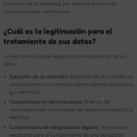
limitación de la finalidad, por ejemplo el envío de
comunicaciones comerciales.
¿Cuál es la legitimación para el
tratamiento de sus datos?
Le indicamos la base legal para el tratamiento de sus
datos:
Ejecución de un contrato:
Ejecución de un contrato de
compra/venta o suministro sobre nuestros productos
y/o servicios.
Consentimiento del interesado:
El envío de
comunicaciones comerciales de nuestros productos y
servicios.
Cumplimiento de obligaciones legales:
Tratamiento
necesario para el cumplimiento de una obligación