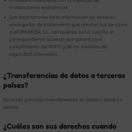
Entidades financieras con la finalidad de
transacciones económicas.
Son destinatarios de la información los terceros
encargados de tratamiento que prestan sus servicios
a WORKANDA, S.L. con quienes se ha suscrito el
correspondiente acuerdo que garantiza el
cumplimiento del RGPD y de las medidas de
seguridad adecuadas.
¿Transferencias de datos a terceros
países?
No están previstas transferencias de datos a terceros
países.
¿Cuáles son sus derechos cuando