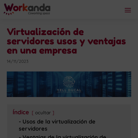
Virtualización de
servidores usos y ventajas
en una empresa
14/11/2023
Índice
ocultar
Usos de la virtualización de
servidores
Ventajas de la virtualización de