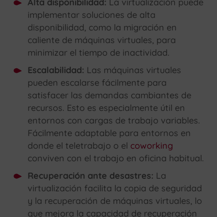
Alta disponibilidad:
La virtualización puede
implementar soluciones de alta
disponibilidad, como la migración en
caliente de máquinas virtuales, para
minimizar el tiempo de inactividad.
Escalabilidad:
Las máquinas virtuales
pueden escalarse fácilmente para
satisfacer las demandas cambiantes de
recursos. Esto es especialmente útil en
entornos con cargas de trabajo variables.
Fácilmente adaptable para entornos en
donde el teletrabajo o el
coworking
conviven con el trabajo en oficina habitual.
Recuperación ante desastres:
La
virtualización facilita la copia de seguridad
y la recuperación de máquinas virtuales, lo
que mejora la capacidad de recuperación