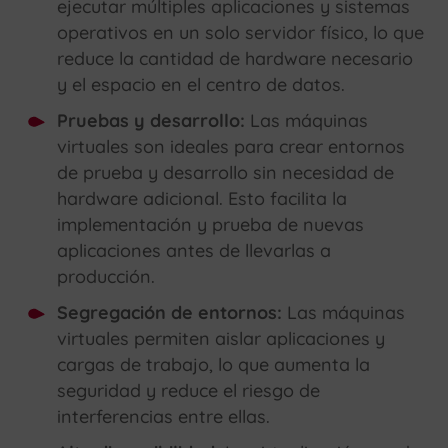
ejecutar múltiples aplicaciones y sistemas
operativos en un solo servidor físico, lo que
reduce la cantidad de hardware necesario
y el espacio en el centro de datos.
Pruebas y desarrollo:
Las máquinas
virtuales son ideales para crear entornos
de prueba y desarrollo sin necesidad de
hardware adicional. Esto facilita la
implementación y prueba de nuevas
aplicaciones antes de llevarlas a
producción.
Segregación de entornos:
Las máquinas
virtuales permiten aislar aplicaciones y
cargas de trabajo, lo que aumenta la
seguridad y reduce el riesgo de
interferencias entre ellas.