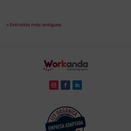
« Entradas más antiguas