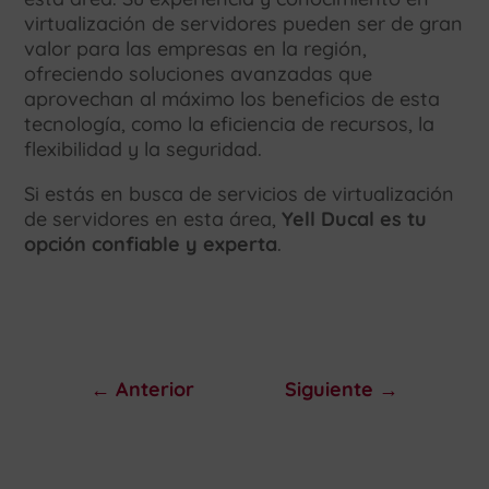
virtualización de servidores pueden ser de gran
valor para las empresas en la región,
ofreciendo soluciones avanzadas que
aprovechan al máximo los beneficios de esta
tecnología, como la eficiencia de recursos, la
flexibilidad y la seguridad.
Si estás en busca de servicios de virtualización
de servidores en esta área,
Yell Ducal es tu
opción confiable y experta
.
←
Anterior
Siguiente
→