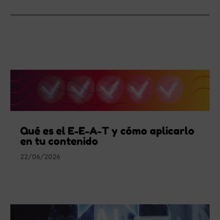
Qué es el E-E-A-T y cómo aplicarlo
en tu contenido
22/06/2026