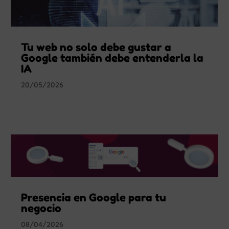
Tu web no solo debe gustar a
Google también debe entenderla la
IA
20/05/2026
Presencia en Google para tu
negocio
08/04/2026