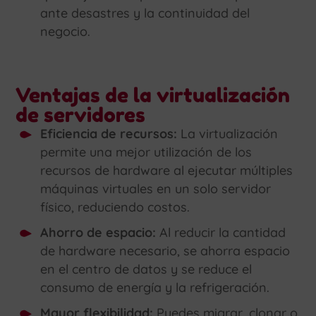
ante desastres y la continuidad del
negocio.
Ventajas de la virtualización
de servidores
Eficiencia de recursos:
La virtualización
permite una mejor utilización de los
recursos de hardware al ejecutar múltiples
máquinas virtuales en un solo servidor
físico, reduciendo costos.
Ahorro de espacio:
Al reducir la cantidad
de hardware necesario, se ahorra espacio
en el centro de datos y se reduce el
consumo de energía y la refrigeración.
Mayor flexibilidad:
Puedes migrar, clonar o