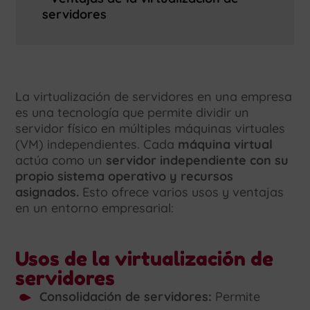
servidores
La virtualización de servidores en una empresa
es una tecnología que permite dividir un
servidor físico en múltiples máquinas virtuales
(VM) independientes. Cada
máquina virtual
actúa como un
servidor independiente con su
propio sistema operativo y recursos
asignados.
Esto ofrece varios usos y ventajas
en un entorno empresarial:
Usos de la virtualización de
servidores
Consolidación de servidores:
Permite